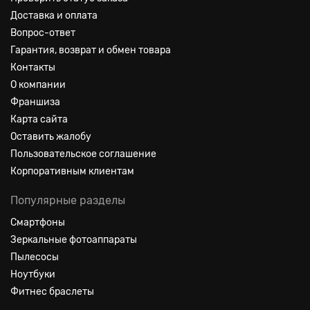
Доставка и оплата
Вопрос-ответ
Гарантия, возврат и обмен товара
Контакты
О компании
Франшиза
Карта сайта
Оставить жалобу
Пользовательское соглашение
Корпоративным клиентам
Популярные разделы
Смартфоны
Зеркальные фотоаппараты
Пылесосы
Ноутбуки
Фитнес браслеты