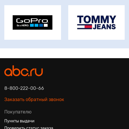
8-800-222-00-66
Заказать обратный звонок
Покупателю
Пункты выдачи
Проверить статус заказа