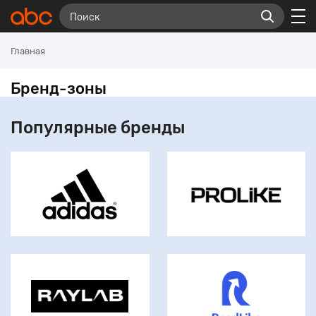
Главная
Бренд-зоны
Популярные бренды