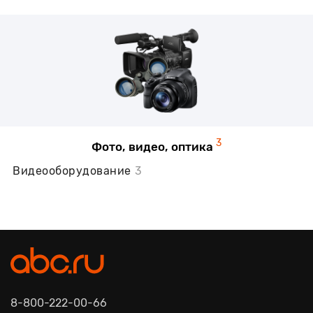
3
Фото, видео, оптика
Видеооборудование
3
8-800-222-00-66