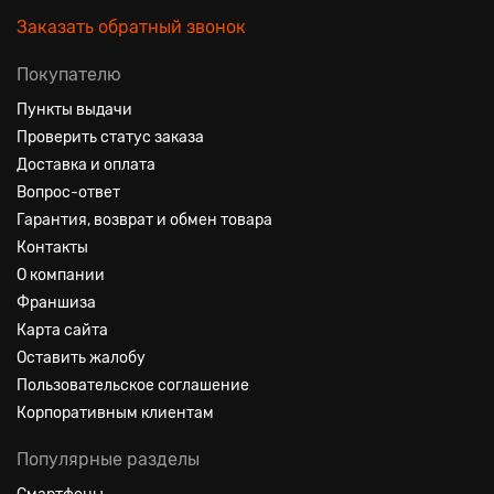
Заказать обратный звонок
Покупателю
Пункты выдачи
Проверить статус заказа
Доставка и оплата
Вопрос-ответ
Гарантия, возврат и обмен товара
Контакты
О компании
Франшиза
Карта сайта
Оставить жалобу
Пользовательское соглашение
Корпоративным клиентам
Популярные разделы