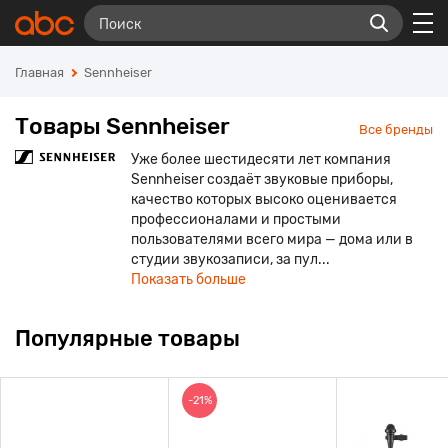
Главная
Sennheiser
Товары Sennheiser
Все бренды
Уже более шестидесяти лет компания
Sennheiser создаёт звуковые приборы,
качество которых высоко оценивается
профессионалами и простыми
пользователями всего мира — дома или в
студии звукозаписи, за пул...
Показать больше
Популярные товары
-21%