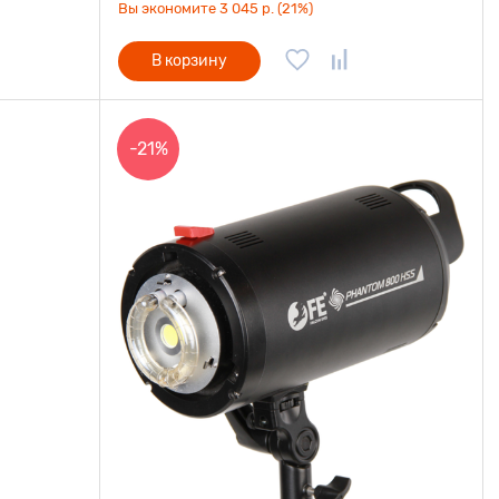
Вы экономите 3 045 р. (21%)
В корзину
-21%