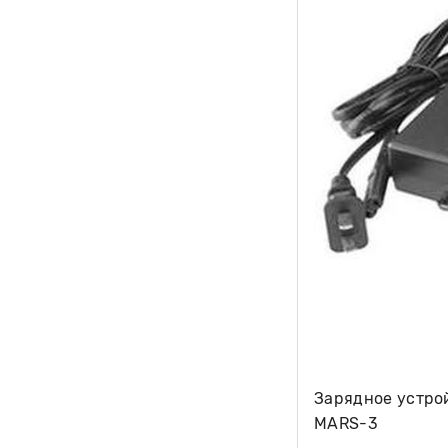
Зарядное устрой
MARS-3