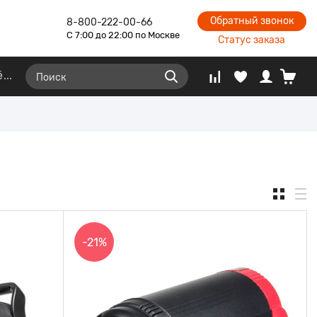
Обратный звонок
8-800-222-00-66
С 7:00 до 22:00 по Москве
Статус заказа
ё
-21%