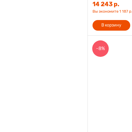
14 243 р.
Вы экономите 1 187 р.
В корзину
-8%