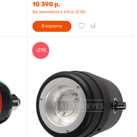
10 390 р.
Вы экономите 2 610 р. (21%)
В корзину
-21%