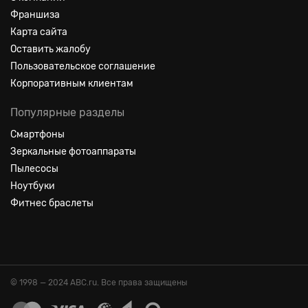
Франшиза
Карта сайта
Оставить жалобу
Пользовательское соглашение
Корпоративным клиентам
Популярные разделы
Смартфоны
Зеркальные фотоаппараты
Пылесосы
Ноутбуки
Фитнес браслеты
© 1998 — 2024 ABC.ru. Все права защищены