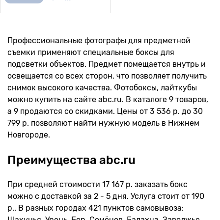
Профессиональные фотографы для предметной
съемки применяют специальные боксы для
подсветки объектов. Предмет помещается внутрь и
освещается со всех сторон, что позволяет получить
снимок высокого качества. Фотобоксы, лайткубы
можно купить на сайте abc.ru. В каталоге 9 товаров,
а 9 продаются со скидками. Цены от 3 536 р. до 30
799 р. позволяют найти нужную модель в Нижнем
Новгороде.
Преимущества abc.ru
При средней стоимости 17 167 р. заказать бокс
можно с доставкой за 2 - 5 дня. Услуга стоит от 190
р.. В разных городах 421 пунктов самовывоза:
Шахунья, Урень, Бор, Семёнов, Балахна, Заволжье,