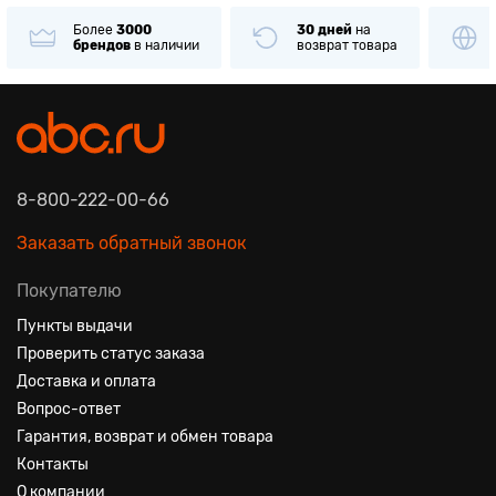
Более
3000
30 дней
на
брендов
в наличии
возврат товара
8-800-222-00-66
Заказать обратный звонок
Покупателю
Пункты выдачи
Проверить статус заказа
Доставка и оплата
Вопрос-ответ
Гарантия, возврат и обмен товара
Контакты
О компании