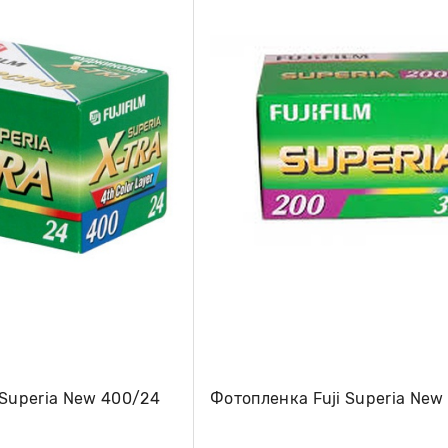
 Superia New 400/24
Фотопленка Fuji Superia New