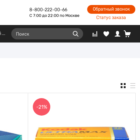
Обратный звонок
8-800-222-00-66
С 7:00 до 22:00 по Москве
Статус заказа
ё
-21%