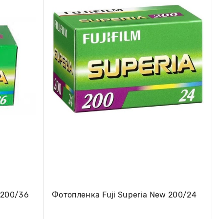
 200/36
Фотопленка Fuji Superia New 200/24