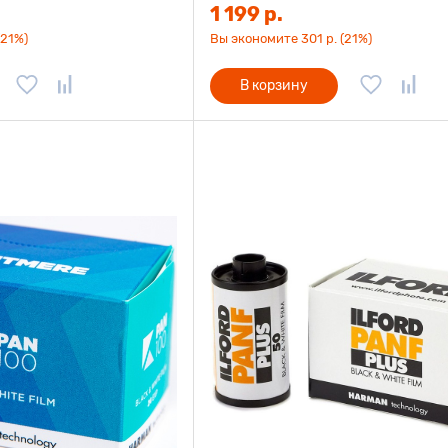
1 199 р.
(21%)
Вы экономите 301 р. (21%)
В корзину