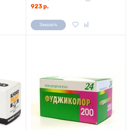
923 р.
Заказать