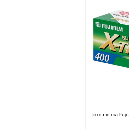
фотопленка Fuji