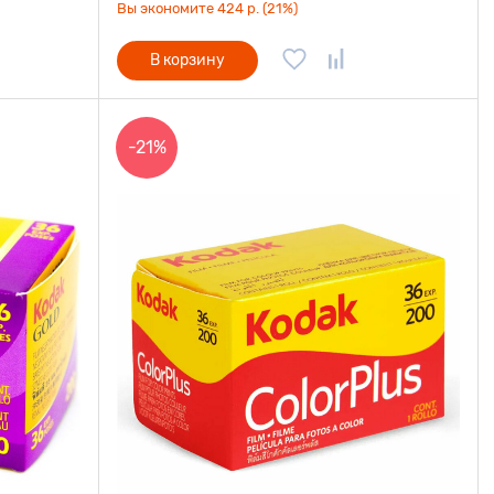
Вы экономите 424 р. (21%)
В корзину
-21%