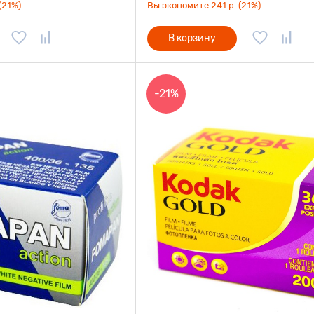
(21%)
Вы экономите 241 р. (21%)
В корзину
-21%