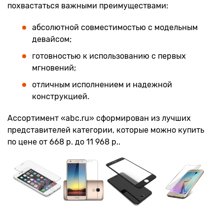
похвастаться важными преимуществами:
абсолютной совместимостью с модельным
девайсом;
готовностью к использованию с первых
мгновений;
отличным исполнением и надежной
конструкцией.
Ассортимент «abc.ru» сформирован из лучших
представителей категории, которые можно купить
по цене от 668 р. до 11 968 р..