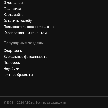
О компании
Франшиза
Карта сайта
Оставить жалобу
Пользовательское соглашение
Корпоративным клиентам
Популярные разделы
Смартфоны
Зеркальные фотоаппараты
Пылесосы
Ноутбуки
Фитнес браслеты
© 1998 — 2024 ABC.ru. Все права защищены