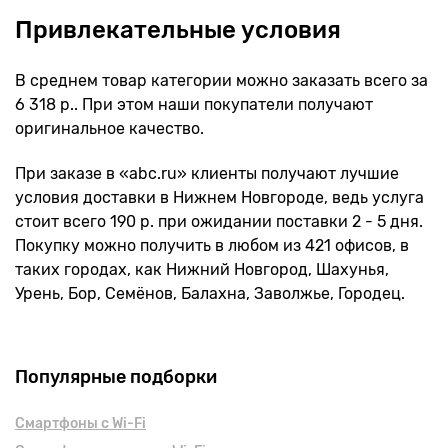
Привлекательные условия
В среднем товар категории можно заказать всего за
6 318 р.. При этом наши покупатели получают
оригинальное качество.
При заказе в «abc.ru» клиенты получают лучшие
условия доставки в Нижнем Новгороде, ведь услуга
стоит всего 190 р. при ожидании поставки 2 - 5 дня.
Покупку можно получить в любом из 421 офисов, в
таких городах, как Нижний Новгород, Шахунья,
Урень, Бор, Семёнов, Балахна, Заволжье, Городец.
Популярные подборки
Смартфоны с Wi-Fi