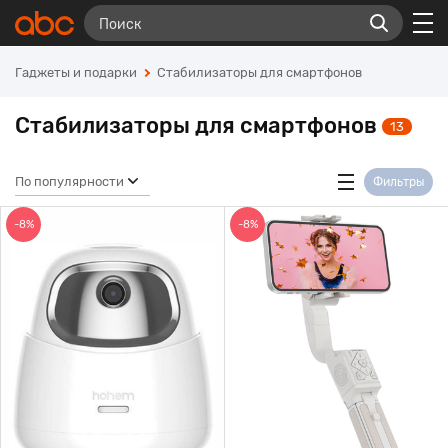
Гаджеты и подарки
Стабилизаторы для смартфонов
Стабилизаторы для смартфонов
13
По популярности
Фильтры
-8%
-8%