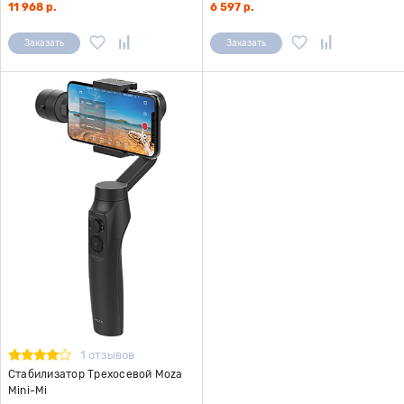
11 968 р.
6 597 р.
Заказать
Заказать
1 отзывов
Стабилизатор Трехосевой Moza
Mini-Mi