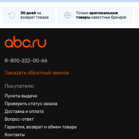
30 дней
на
Только
оригинальные
возврат товара
товары
известных брендов
8-800-222-00-66
Заказать обратный звонок
Покупателю
Пункты выдачи
Проверить статус заказа
Доставка и оплата
Вопрос-ответ
Гарантия, возврат и обмен товара
Контакты