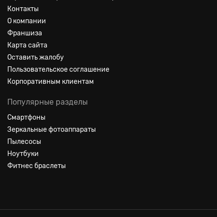
Контакты
О компании
Франшиза
Карта сайта
Оставить жалобу
Пользовательское соглашение
Корпоративным клиентам
Популярные разделы
Смартфоны
Зеркальные фотоаппараты
Пылесосы
Ноутбуки
Фитнес браслеты