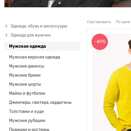
Сортировать:
По цене
Одежда, обувь и аксессуары
Одежда для мужчин
-49%
Мужская одежда
Мужская верхняя одежда
Мужские джинсы
Мужские брюки
Мужские шорты
Майки и футболки
Джемперы, свитера, кардиганы
Толстовки и худи
Мужские рубашки
Пиджаки и костюмы