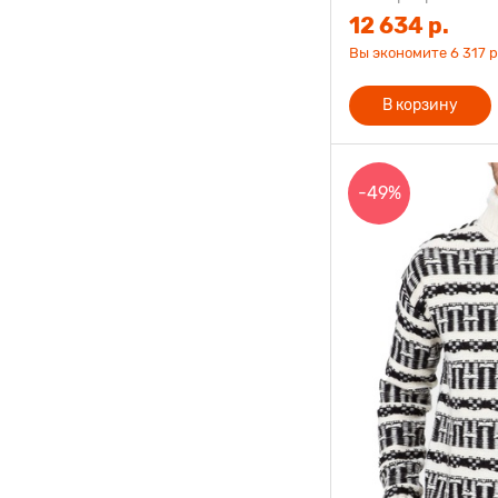
12 634 р.
Вы экономите 6 317 р
В корзину
-49%