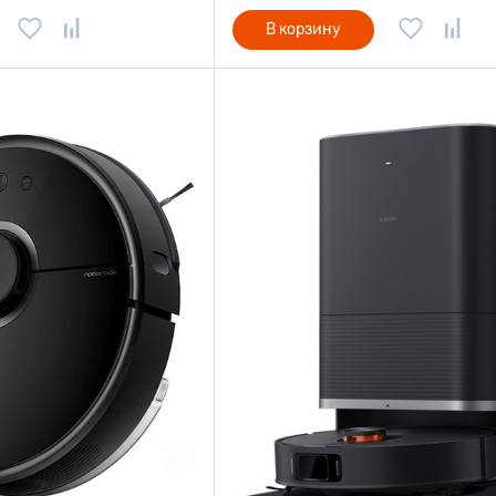
В корзину