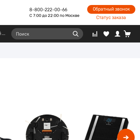
Обратный звонок
8-800-222-00-66
С 7:00 до 22:00 по Москве
Статус заказа
ё