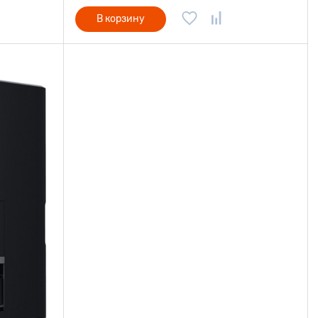
В корзину