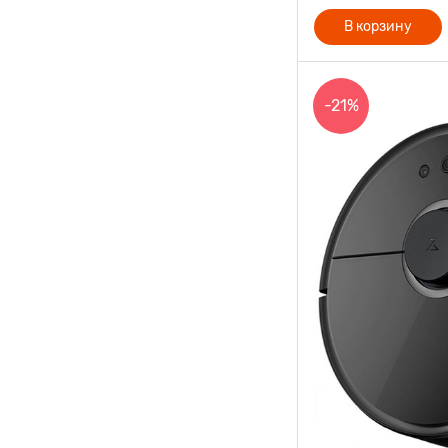
В корзину
-21%