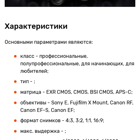
Характеристики
Основными параметрами являются:
класс - профессиональные,
полупрофессиональные, для начинающих, для
любителей;
тип - ;
матрица - EXR CMOS, CMOS, BSI CMOS, APS-C;
объективы - Sony E, Fujifilm X Mount, Canon RF,
Canon EF-S, Canon EF;
формат снимков - 4:3, 3:2, 1:1, 16:9;
макс. выдержка - ;