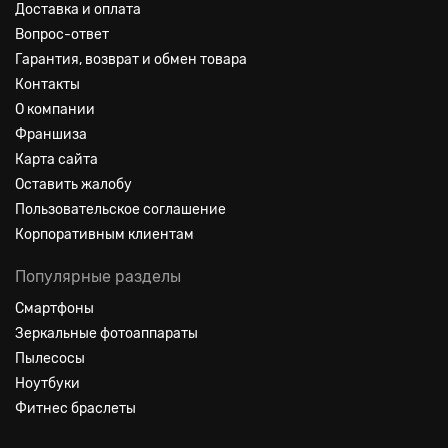
Доставка и оплата
Вопрос-ответ
Гарантия, возврат и обмен товара
Контакты
О компании
Франшиза
Карта сайта
Оставить жалобу
Пользовательское соглашение
Корпоративным клиентам
Популярные разделы
Смартфоны
Зеркальные фотоаппараты
Пылесосы
Ноутбуки
Фитнес браслеты