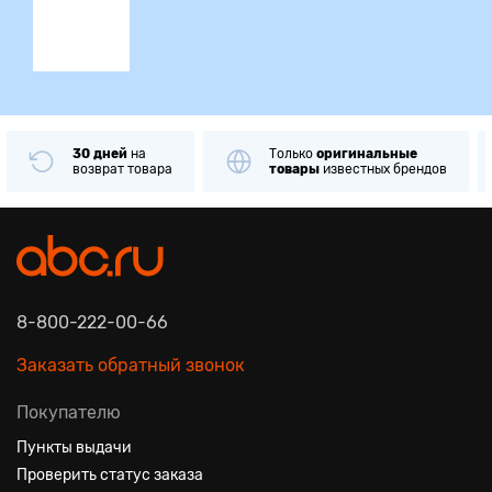
30 дней
на
Только
оригинальные
возврат товара
товары
известных брендов
8-800-222-00-66
Заказать обратный звонок
Покупателю
Пункты выдачи
Проверить статус заказа