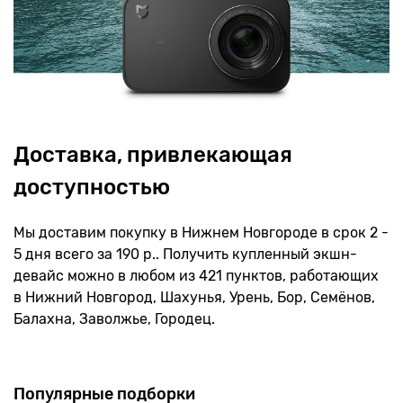
Доставка, привлекающая
доступностью
Мы доставим покупку в Нижнем Новгороде в срок 2 -
5 дня всего за 190 р.. Получить купленный экшн-
девайс можно в любом из 421 пунктов, работающих
в Нижний Новгород, Шахунья, Урень, Бор, Семёнов,
Балахна, Заволжье, Городец.
Популярные подборки