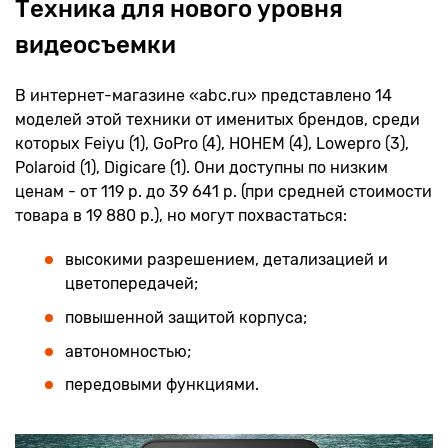
Техника для нового уровня
видеосъемки
В интернет-магазине «abc.ru» представлено 14
моделей этой техники от именитых брендов, среди
которых Feiyu (1), GoPro (4), HOHEM (4), Lowepro (3),
Polaroid (1), Digicare (1). Они доступны по низким
ценам - от 119 р. до 39 641 р. (при средней стоимости
товара в 19 880 р.), но могут похвастаться:
высокими разрешением, детализацией и
цветопередачей;
повышенной защитой корпуса;
автономностью;
передовыми функциями.