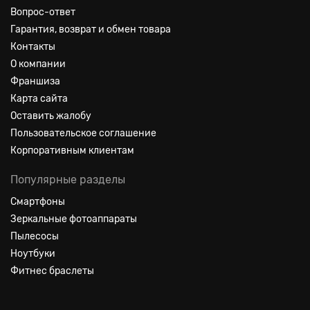
Вопрос-ответ
Гарантия, возврат и обмен товара
Контакты
О компании
Франшиза
Карта сайта
Оставить жалобу
Пользовательское соглашение
Корпоративным клиентам
Популярные разделы
Смартфоны
Зеркальные фотоаппараты
Пылесосы
Ноутбуки
Фитнес браслеты