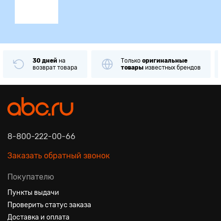
30 дней
на
Только
оригинальные
возврат товара
товары
известных брендов
8-800-222-00-66
Заказать обратный звонок
Покупателю
Пункты выдачи
Проверить статус заказа
Доставка и оплата