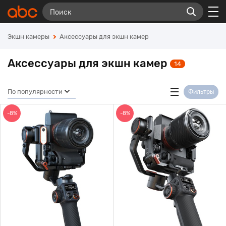
Экшн камеры
Аксессуары для экшн камер
Аксессуары для экшн камер
14
По популярности
Фильтры
-8%
-8%