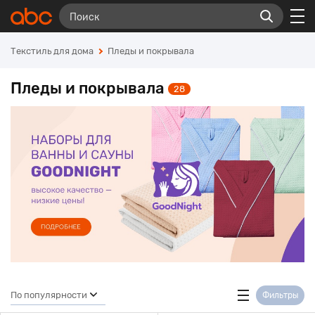
Текстиль для дома
Пледы и покрывала
Пледы и покрывала
28
По популярности
Фильтры