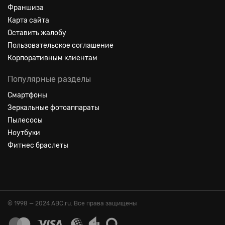
Франшиза
Карта сайта
Оставить жалобу
Пользовательское соглашение
Корпоративным клиентам
Популярные разделы
Смартфоны
Зеркальные фотоаппараты
Пылесосы
Ноутбуки
Фитнес браслеты
© 1998 — 2024 ABC.ru. Все права защищены