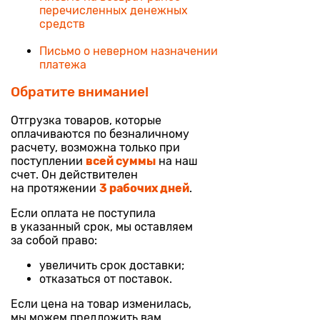
перечисленных денежных
средств
Письмо о неверном назначении
платежа
Обратите внимание!
Отгрузка товаров, которые
оплачиваются по безналичному
расчету, возможна только при
поступлении
всей суммы
на наш
счет. Он действителен
на протяжении
3 рабочих дней
.
Если оплата не поступила
в указанный срок, мы оставляем
за собой право:
увеличить срок доставки;
отказаться от поставок.
Если цена на товар изменилась,
мы можем предложить вам