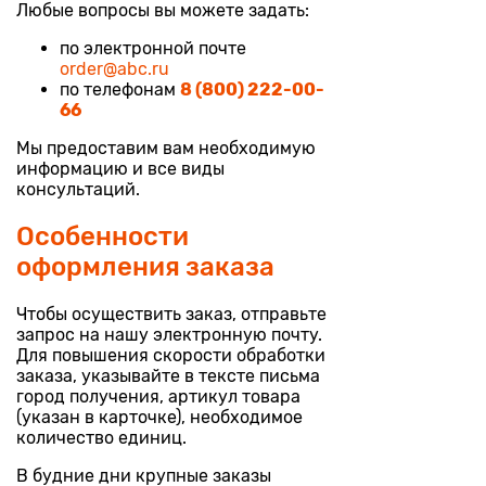
Любые вопросы вы можете задать:
по электронной почте
order@abc.ru
по телефонам
8 (800) 222-00-
66
Мы предоставим вам необходимую
информацию и все виды
консультаций.
Особенности
оформления заказа
Чтобы осуществить заказ, отправьте
запрос на нашу электронную почту.
Для повышения скорости обработки
заказа, указывайте в тексте письма
город получения, артикул товара
(указан в карточке), необходимое
количество единиц.
В будние дни крупные заказы