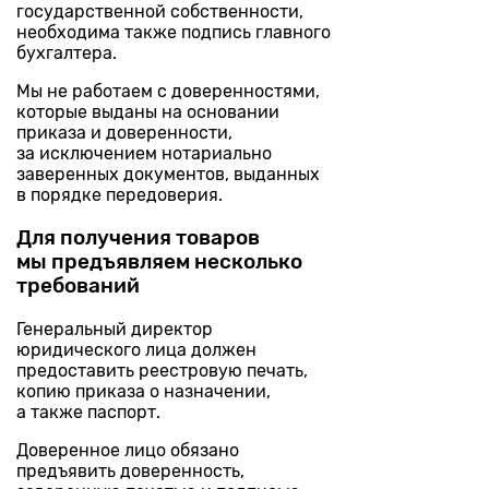
государственной собственности,
необходима также подпись главного
бухгалтера.
Мы не работаем с доверенностями,
которые выданы на основании
приказа и доверенности,
за исключением нотариально
заверенных документов, выданных
в порядке передоверия.
Для получения товаров
мы предъявляем несколько
требований
Генеральный директор
юридического лица должен
предоставить реестровую печать,
копию приказа о назначении,
а также паспорт.
Доверенное лицо обязано
предъявить доверенность,