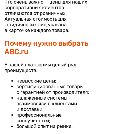
Что очень важно — цены для наших
корпоративных клиентов
отличаются от розничных.
Актуальная стоимость для
юридических лиц указана
в карточке каждого товара.
Почему нужно выбрать
ABC.ru
У нашей платформы целый ряд
преимуществ:
невысокие цены;
сертифицированные товары
с гарантией от производителя;
налаженные системы
взаимосвязи с клиентами
и доставки;
профессиональные
консультанты;
большой опыт на рынке.