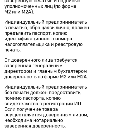
заверенную печатью и подписью
уполномоченных лиц (по форме
М2 или М2А).
Индивидуальный предприниматель
с печатью, обращаясь лично, должен
предъявить паспорт, копию
идентификационного номера
налогоплательщика и реестровую
печать.
От доверенного лица требуется
заверенная генеральным
директором и главным бухгалтером
доверенность по форме М2 или М2А.
Индивидуальный предприниматель
без печати должен предоставить,
помимо паспорта, копию
свидетельства о регистрации ИП.
Если получение товара
осуществляется доверенным лицом,
необходима нотариально
заверенная доверенность.