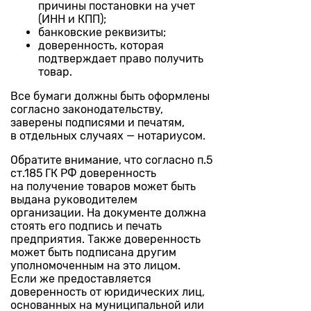
причины постановки на учет
(ИНН и КПП);
банковские реквизиты;
доверенность, которая
подтверждает право получить
товар.
Все бумаги должны быть оформлены
согласно законодательству,
заверены подписями и печатям,
в отдельных случаях — нотариусом.
Обратите внимание, что согласно п.5
ст.185 ГК РФ доверенность
на получение товаров может быть
выдана руководителем
организации. На документе должна
стоять его подпись и печать
предприятия. Также доверенность
может быть подписана другим
уполномоченным на это лицом.
Если же предоставляется
доверенность от юридических лиц,
основанных на муниципальной или