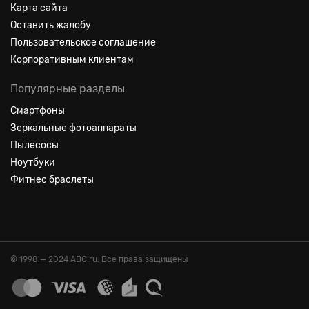
Карта сайта
Оставить жалобу
Пользовательское соглашение
Корпоративным клиентам
Популярные разделы
Смартфоны
Зеркальные фотоаппараты
Пылесосы
Ноутбуки
Фитнес браслеты
© 1998 — 2024 ABC.ru. Все права защищены