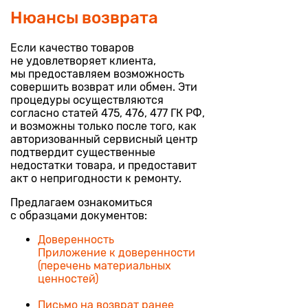
Нюансы возврата
Если качество товаров
не удовлетворяет клиента,
мы предоставляем возможность
совершить возврат или обмен. Эти
процедуры осуществляются
согласно статей 475, 476, 477 ГК РФ,
и возможны только после того, как
авторизованный сервисный центр
подтвердит существенные
недостатки товара, и предоставит
акт о непригодности к ремонту.
Предлагаем ознакомиться
с образцами документов:
Доверенность
Приложение к доверенности
(перечень материальных
ценностей)
Письмо на возврат ранее