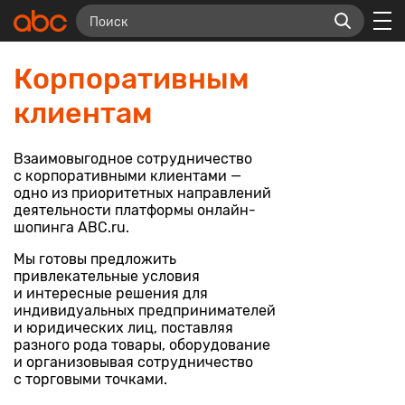
Корпоративным
клиентам
Взаимовыгодное сотрудничество
с корпоративными клиентами —
одно из приоритетных направлений
деятельности платформы онлайн-
шопинга ABC.ru.
Мы готовы предложить
привлекательные условия
и интересные решения для
индивидуальных предпринимателей
и юридических лиц, поставляя
разного рода товары, оборудование
и организовывая сотрудничество
с торговыми точками.