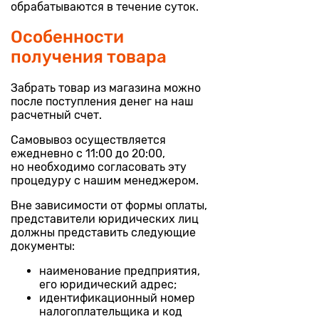
обрабатываются в течение суток.
Особенности
получения товара
Забрать товар из магазина можно
после поступления денег на наш
расчетный счет.
Самовывоз осуществляется
ежедневно с 11:00 до 20:00,
но необходимо согласовать эту
процедуру с нашим менеджером.
Вне зависимости от формы оплаты,
представители юридических лиц
должны представить следующие
документы:
наименование предприятия,
его юридический адрес;
идентификационный номер
налогоплательщика и код