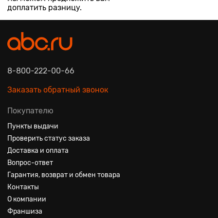
доплатить разницу.
8-800-222-00-66
Заказать обратный звонок
Покупателю
Пункты выдачи
Проверить статус заказа
Доставка и оплата
Вопрос-ответ
Гарантия, возврат и обмен товара
Контакты
О компании
Франшиза