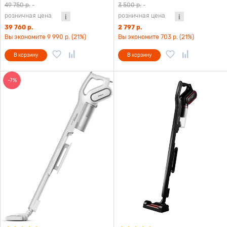
49 750 р.
-
3 500 р.
-
розничная цена
розничная цена
39 760 р.
2 797 р.
Вы экономите 9 990 р. (21%)
Вы экономите 703 р. (21%)
В корзину
В корзину
-7%