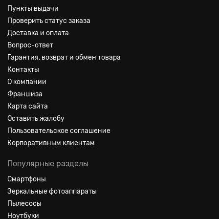
Пункты выдачи
Проверить статус заказа
Доставка и оплата
Вопрос-ответ
Гарантия, возврат и обмен товара
Контакты
О компании
Франшиза
Карта сайта
Оставить жалобу
Пользовательское соглашение
Корпоративным клиентам
Популярные разделы
Смартфоны
Зеркальные фотоаппараты
Пылесосы
Ноутбуки