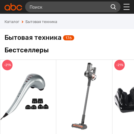
Каталог
Бытовая техника
Бытовая техника
176
Бестселлеры
-21%
-21%