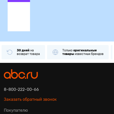
ция
30 дней
на
Только
оригинальные
возврат товара
товары
известных брендов
8-800-222-00-66
Заказать обратный звонок
Покупателю