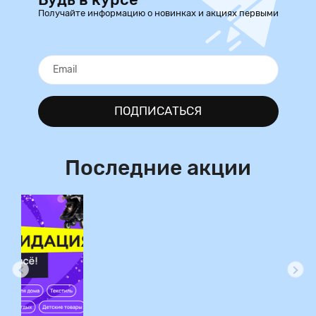
Получайте информацию о новинках и акциях первыми
ПОДПИСАТЬСЯ
Последние акции