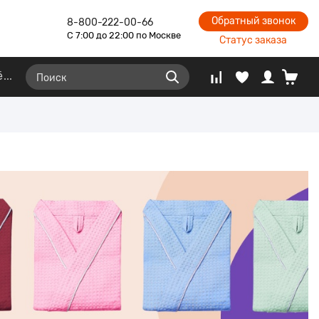
Обратный звонок
8-800-222-00-66
С 7:00 до 22:00 по Москве
Статус заказа
ё