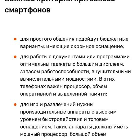
смартфонов
для простого общения подойдут бюджетные
варианты, имеющие скромное оснащение;
для работы с документами или программами
оптимальны гаджеты с большим дисплеем,
запасом работоспособности, внушительными
вычислительными мощностями. В этих
телефонах важен процессор, объем
оперативной и выделенной памяти;
для игр и развлечений нужны
производительные аппараты с высоким
уровнем быстродействия и топовым
оснащением. Такие аппараты должны иметь
мощный процессор, большой объем