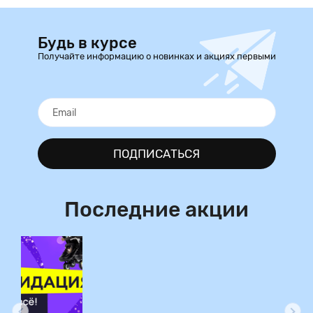
Будь в курсе
Получайте информацию о новинках и акциях первыми
ПОДПИСАТЬСЯ
Последние акции