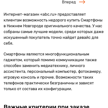
Вперед
Интернет-магазин «abc.ru» предоставляет
клиентам возможность недорого купить Смартфоны
в Нижнем Новгороде оригинального качества. У нас
собраны самые лучшие модели, среди которых даже
искушенный покупатель точно найдет девайс для
себя.
Смартфоны являются многофункциональным
гаджетом, который помимо коммуникации также
способен заменить медиатехнику, личного
ассистента, персональный компьютер, фотокамеру,
игровую консоль и прочие. Возможности таких
телефонов практически безграничны и зависят
только от состава их конфигурации.
Важные критерии при заказе