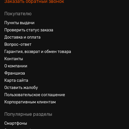
Заказать обратный звонок
Покупателю
Пункты выдачи
Проверить статус заказа
Доставка и оплата
Вопрос-ответ
Гарантия, возврат и обмен товара
Контакты
О компании
Франшиза
Карта сайта
Оставить жалобу
Пользовательское соглашение
Корпоративным клиентам
Популярные разделы
Смартфоны