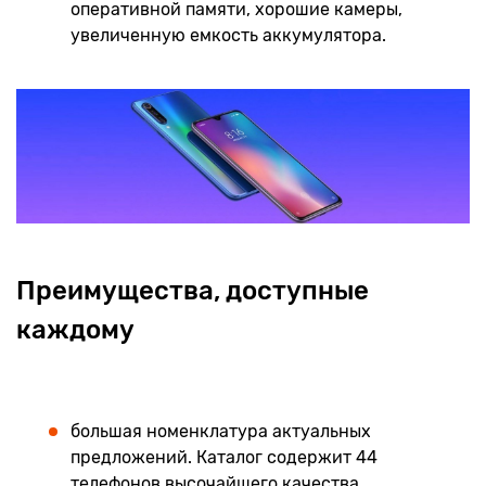
оперативной памяти, хорошие камеры,
увеличенную емкость аккумулятора.
Преимущества, доступные
каждому
большая номенклатура актуальных
предложений. Каталог содержит 44
телефонов высочайшего качества,