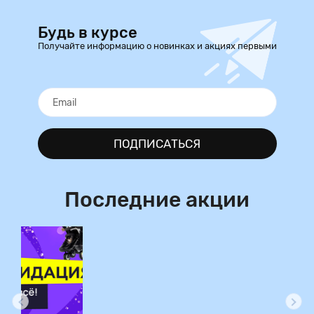
Будь в курсе
Получайте информацию о новинках и акциях первыми
ПОДПИСАТЬСЯ
Последние акции