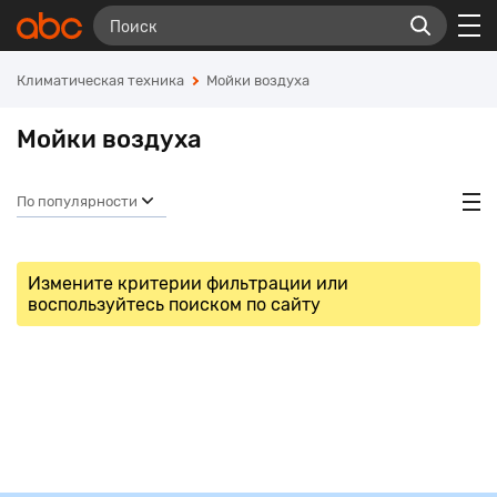
Климатическая техника
Мойки воздуха
Мойки воздуха
По популярности
Измените критерии фильтрации или
воспользуйтесь поиском по сайту