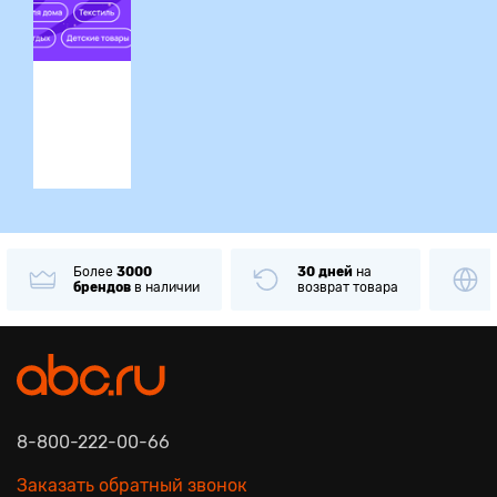
ция
Более
3000
30 дней
на
брендов
в наличии
возврат товара
8-800-222-00-66
Заказать обратный звонок