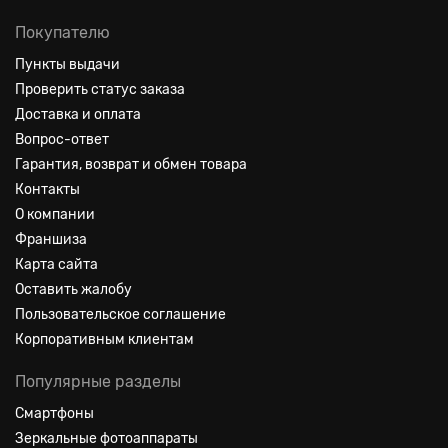
Покупателю
Пункты выдачи
Проверить статус заказа
Доставка и оплата
Вопрос-ответ
Гарантия, возврат и обмен товара
Контакты
О компании
Франшиза
Карта сайта
Оставить жалобу
Пользовательское соглашение
Корпоративным клиентам
Популярные разделы
Смартфоны
Зеркальные фотоаппараты