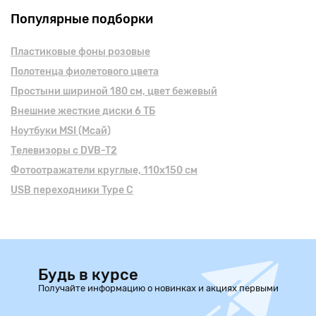
Популярные подборки
Пластиковые фоны розовые
Полотенца фиолетового цвета
Простыни шириной 180 см, цвет бежевый
Внешние жесткие диски 6 ТБ
Ноутбуки MSI (Мсай)
Телевизоры с DVB-T2
Фотоотражатели круглые, 110х150 см
USB переходники Type C
Будь в курсе
Получайте информацию о новинках и акциях первыми