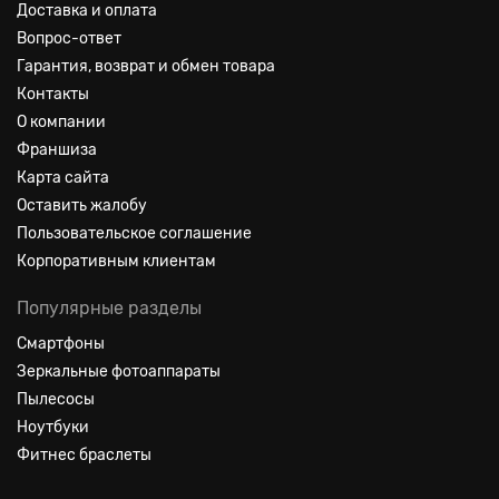
Доставка и оплата
Вопрос-ответ
Гарантия, возврат и обмен товара
Контакты
О компании
Франшиза
Карта сайта
Оставить жалобу
Пользовательское соглашение
Корпоративным клиентам
Популярные разделы
Смартфоны
Зеркальные фотоаппараты
Пылесосы
Ноутбуки
Фитнес браслеты