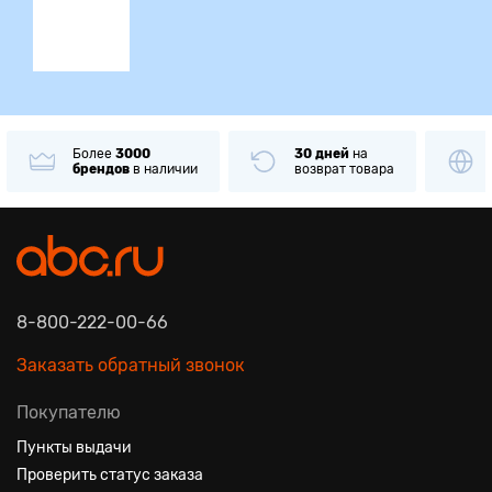
Более
3000
30 дней
на
брендов
в наличии
возврат товара
8-800-222-00-66
Заказать обратный звонок
Покупателю
Пункты выдачи
Проверить статус заказа