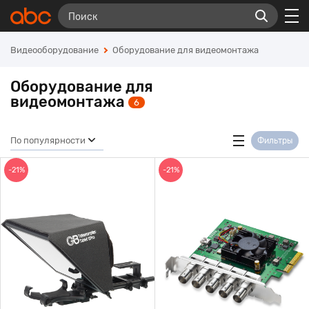
Видеооборудование
Оборудование для видеомонтажа
Оборудование для
видеомонтажа
6
По популярности
Фильтры
-21%
-21%