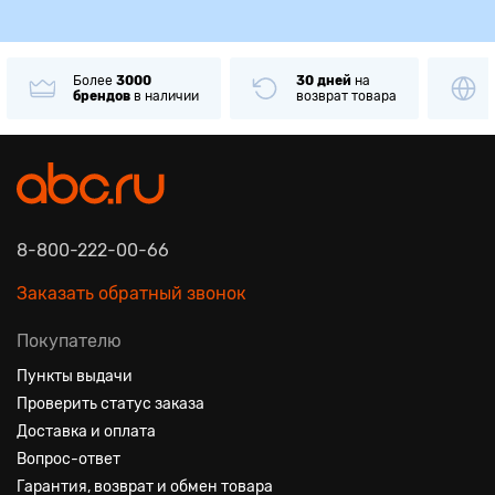
Более
3000
30 дней
на
брендов
в наличии
возврат товара
8-800-222-00-66
Заказать обратный звонок
Покупателю
Пункты выдачи
Проверить статус заказа
Доставка и оплата
Вопрос-ответ
Гарантия, возврат и обмен товара