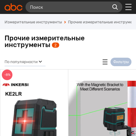
Измерительные инструменты
Прочие измерительные инструмен
Прочие измерительные
инструменты
2
По популярности
Фильтры
-8%