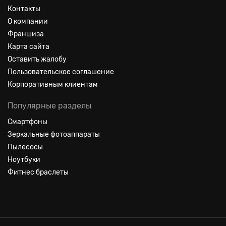
Контакты
О компании
Франшиза
Карта сайта
Оставить жалобу
Пользовательское соглашение
Корпоративным клиентам
Популярные разделы
Смартфоны
Зеркальные фотоаппараты
Пылесосы
Ноутбуки
Фитнес браслеты