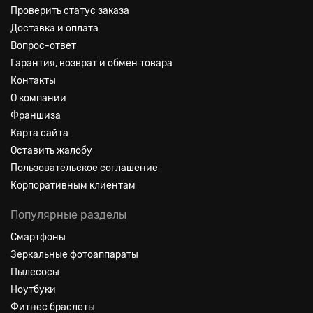
Проверить статус заказа
Доставка и оплата
Вопрос-ответ
Гарантия, возврат и обмен товара
Контакты
О компании
Франшиза
Карта сайта
Оставить жалобу
Пользовательское соглашение
Корпоративным клиентам
Популярные разделы
Смартфоны
Зеркальные фотоаппараты
Пылесосы
Ноутбуки
Фитнес браслеты