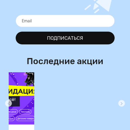
ПОДПИСАТЬСЯ
Последние акции